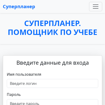
Суперпланер
СУПЕРПЛАНЕР.
ПОМОЩНИК ПО УЧЕБЕ
Введите данные для входа
Имя пользователя
Пароль