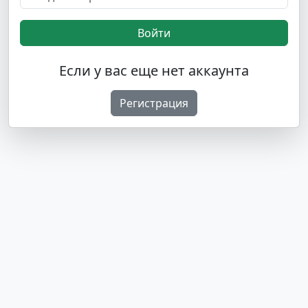
Войти
Если у вас еще нет аккаунта
Регистрация